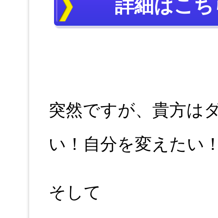
詳細はこち
突然ですが、貴方は
い！自分を変えたい
そして