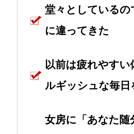
堂々としているの
に違ってきた
以前は疲れやすい
ルギッシュな毎日
女房に「あなた随