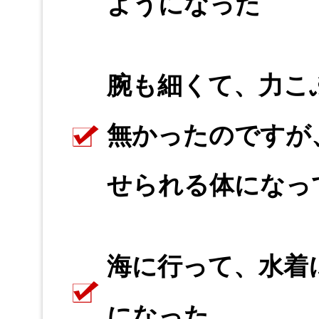
ようになった
腕も細くて、力こ
無かったのですが
せられる体になっ
海に行って、水着
になった。