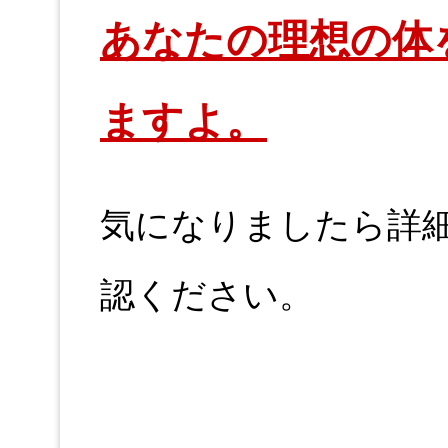
あなたの理想の体
ますよ。
気になりましたら詳
認ください。