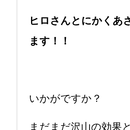
ヒロさんとにかくあ
ます！！
いかがですか？
まだまだ沢山の効果