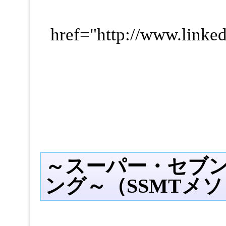
href="http://www.lin
～スーパー・セブ
ング～（SSMTメ