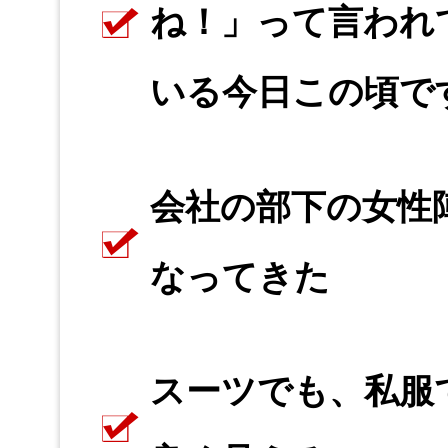
ね！」って言われ
いる今日この頃で
会社の部下の女性
なってきた
スーツでも、私服