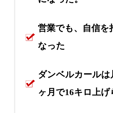
営業でも、自信を
なった
ダンベルカールは
ヶ月で16キロ上