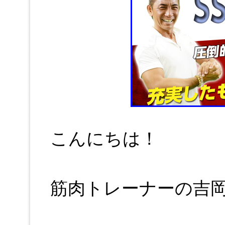
こんにちは！
筋肉トレーナーの吉